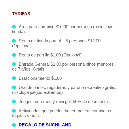
TARIFAS
Área para camping $10.00 por persona (no incluye
tienda).
Renta de tienda para 4 – 5 personas $12.00
(Opcional)
Renta de parrilla $1.00 (Opcional)
Entrada General $1.00 por persona niños menores
de 7 años, Gratis.
Estacionamiento $1.00
Uso de baños, regaderas y parque recreativo gratis.
(Excluye juegos extremos)
Juegos extremos y mini golf 50% de descuento.
Actividades que puedes hacer: pesca, caminatas,
fogatas y mas.
REGALO DE SUCHILAND