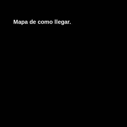
Mapa de como llegar.