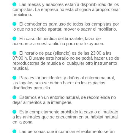
Las mesas y asadores están a disponibilidad de los
campistas. La empresa no está obligada a proporcionar
mobiliario.
El comedor es para uso de todos los campistas por
lo que no se debe apartar, mover o sacar el mobiliario.
En caso de pérdida del brazalete, favor de
acercarse a nuestra oficina para que le ayuden.
El horario de paz (silencio) es de las 23:00 a las
07:00 h. Durante este horario no se podrá hacer uso de
reproductores de música o cualquier otro instrumento
musical.
Para evitar accidentes y daños al entorno natural,
las fogatas solo se deben hacer en los espacios
diseñados para ello.
Estamos en un entorno natural, se recomienda no
dejar alimentos a la intemperie.
Esta completamente prohibido la caza o el maltrato
a los animales que se encuentran en su hábitat natural
en la zona.
Las personas que incumplan el reglamento serán