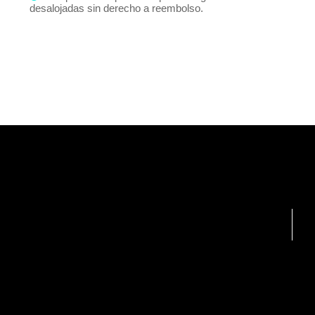
desalojadas sin derecho a reembolso.