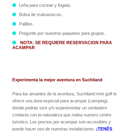
Leña para cocinar y fogata.
Bolsa de malvaviscos.
Palillos.
Pregunte por nuestros paquetes para grupos.
NOTA: SE REQUIERE RESERVACION PARA
ACAMPAR
Experimenta la mejor aventura en Suchiland
Para los amantes de la aventura, Suchiland mini golf te
ofrece una área especial para acampar (camping),
donde podrás vivir y/o experimentar un verdadero
contacto con la naturaleza que rodea nuestro centro
turístico. Los precios por acampar son accesibles y
puede hacer uso de nuestras instalaciones.
¡TENÉS